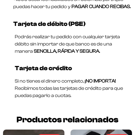
puedas hacer tu pedido y
PAGAR CUANDO RECIBAS.
Tarjeta de débito (PSE)
Podrás realizar tu pedido con cualquier tarjeta
débito sin importar de que banco es de una
manera
SENCILLA, RÁPIDA Y SEGURA.
Tarjeta de crédito
Si no tienes el dinero completo,
¡NO IMPORTA!
Recibimos todas las tarjetas de crédito para que
puedas pagarlo a cuotas.
Productos relacionados