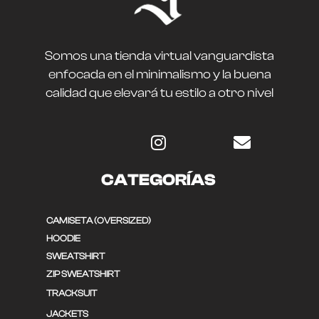
Somos una tienda virtual vanguardista
enfocada en el minimalismo y la buena
calidad que elevará tu estilo a otro nivel
CATEGORÍAS
CAMISETA (OVERSIZED)
HOODIE
SWEATSHIRT
ZIP SWEATSHIRT
TRACKSUIT
JACKETS