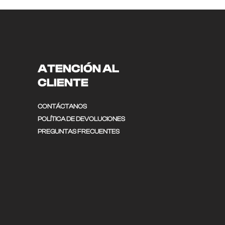
ATENCIÓN AL
CLIENTE
CONTÁCTANOS
POLÍTICA DE DEVOLUCIONES
PREGUNTAS FRECUENTES