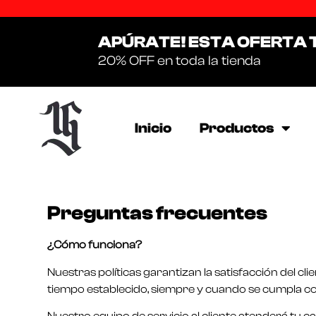
APÚRATE! ESTA OFERTA 
20% OFF en toda la tienda
Inicio
Productos
Preguntas frecuentes
¿Cómo funciona?
Nuestras políticas garantizan la satisfacción del c
tiempo establecido, siempre y cuando se cumpla co