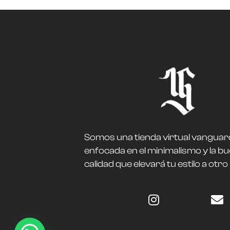
Somos una tienda virtual vanguar
enfocada en el minimalismo y la b
calidad que elevará tu estilo a otro 