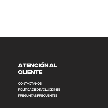
ATENCIÓN AL
CLIENTE
CONTÁCTANOS
POLÍTICA DE DEVOLUCIONES
PREGUNTAS FRECUENTES