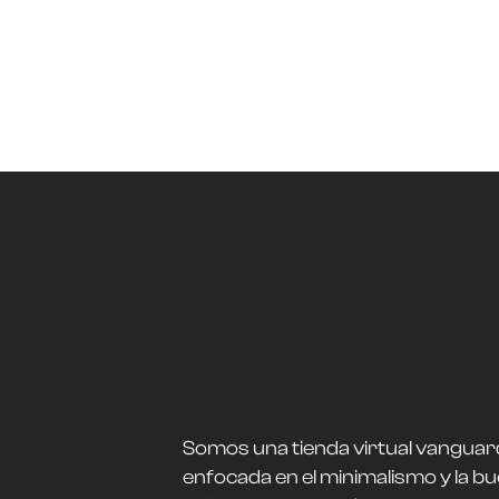
Somos una tienda virtual vanguar
enfocada en el minimalismo y la b