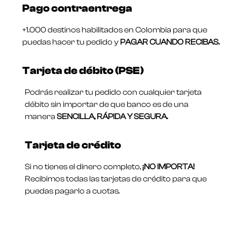
Pago contraentrega
+1.000 destinos habilitados en Colombia para que
puedas hacer tu pedido y
PAGAR CUANDO RECIBAS.
Tarjeta de débito (PSE)
Podrás realizar tu pedido con cualquier tarjeta
débito sin importar de que banco es de una
manera
SENCILLA, RÁPIDA Y SEGURA.
Tarjeta de crédito
Si no tienes el dinero completo,
¡NO IMPORTA!
Recibimos todas las tarjetas de crédito para que
puedas pagarlo a cuotas.