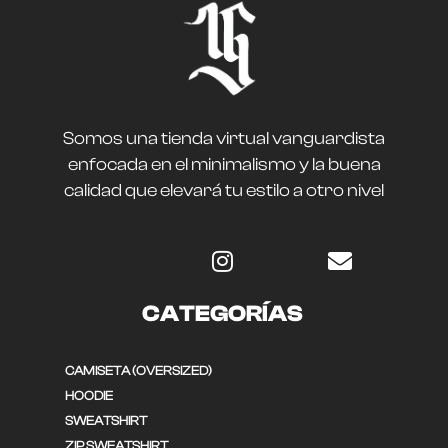
Somos una tienda virtual vanguardista
enfocada en el minimalismo y la buena
calidad que elevará tu estilo a otro nivel
CATEGORÍAS
CAMISETA (OVERSIZED)
HOODIE
SWEATSHIRT
ZIP SWEATSHIRT