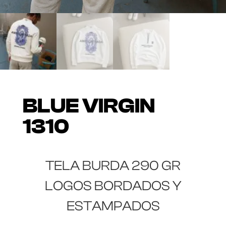
BLUE VIRGIN
1310
TELA BURDA 290 GR
LOGOS BORDADOS Y
ESTAMPADOS