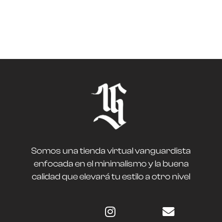
Somos una tienda virtual vanguardista
enfocada en el minimalismo y la buena
calidad que elevará tu estilo a otro nivel