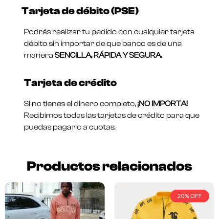
Tarjeta de débito (PSE)
Podrás realizar tu pedido con cualquier tarjeta
débito sin importar de que banco es de una
manera
SENCILLA, RÁPIDA Y SEGURA.
Tarjeta de crédito
Si no tienes el dinero completo,
¡NO IMPORTA!
Recibimos todas las tarjetas de crédito para que
puedas pagarlo a cuotas.
Productos relacionados
20% OFF