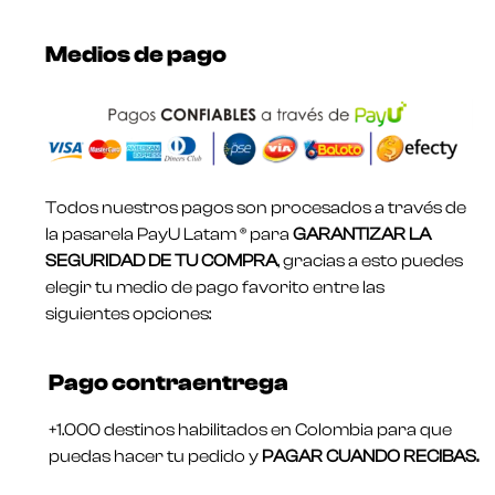
Medios de pago
Todos nuestros pagos son procesados a través de
la pasarela PayU Latam ® para
GARANTIZAR LA
SEGURIDAD DE TU COMPRA
, gracias a esto puedes
elegir tu medio de pago favorito entre las
siguientes opciones:
Pago contraentrega
+1.000 destinos habilitados en Colombia para que
puedas hacer tu pedido y
PAGAR CUANDO RECIBAS.