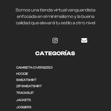
Somos una tienda virtual vanguardista
enfocada en el minimalismo y la buena
calidad que elevará tu estilo a otro nivel
CATEGORÍAS
CAMISETA (OVERSIZED)
HOODIE
SWEATSHIRT
ZIP SWEATSHIRT
TRACKSUIT
JACKETS
JOGGERS