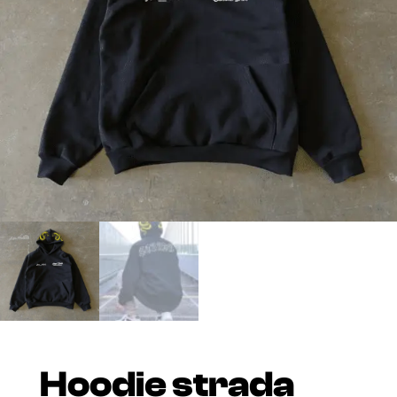
Hoodie strada