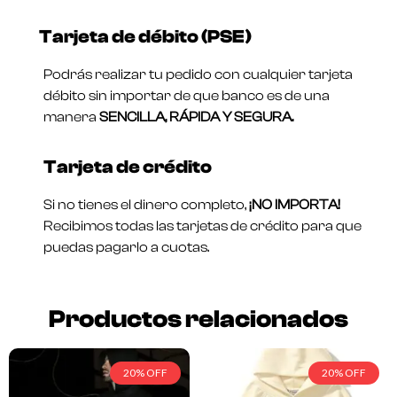
Tarjeta de débito (PSE)
Podrás realizar tu pedido con cualquier tarjeta
débito sin importar de que banco es de una
manera
SENCILLA, RÁPIDA Y SEGURA.
Tarjeta de crédito
Si no tienes el dinero completo,
¡NO IMPORTA!
Recibimos todas las tarjetas de crédito para que
puedas pagarlo a cuotas.
Productos relacionados
20% OFF
20% OFF