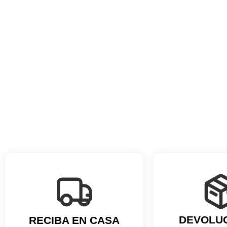
DEVOLU
RECIBA EN CASA