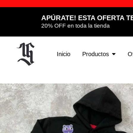
APÚRATE! ESTA OFERTA T
20% OFF en toda la tienda
Inicio
Productos
O