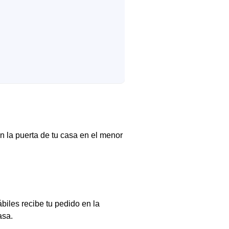
n la puerta de tu casa en el menor
biles recibe tu pedido en la
asa.