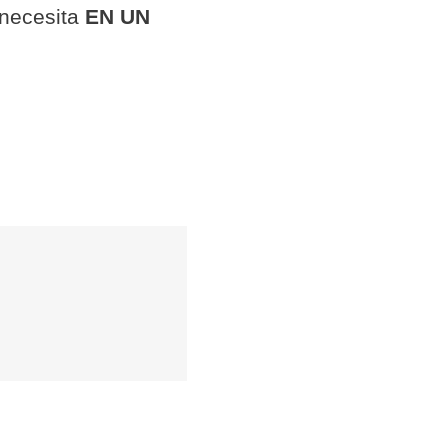
 necesita
EN UN