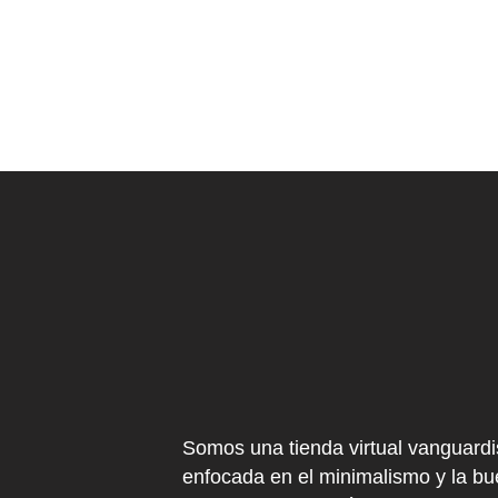
Somos una tienda virtual vanguardi
enfocada en el minimalismo y la b