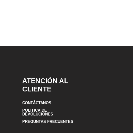
ATENCIÓN AL
CLIENTE
CONTÁCTANOS
POLÍTICA DE
DEVOLUCIONES
PREGUNTAS FRECUENTES