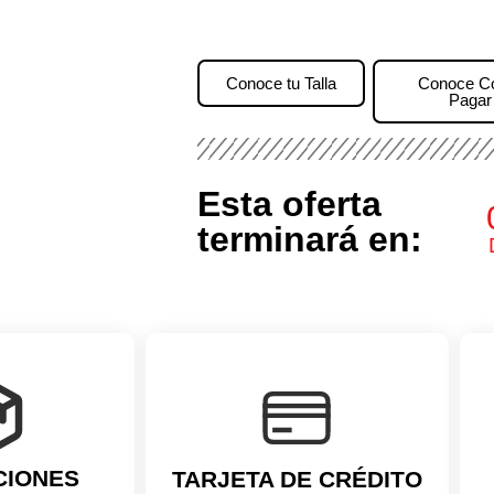
Conoce tu Talla
Conoce 
Pagar
Esta oferta
terminará en:
CIONES
TARJETA DE CRÉDITO