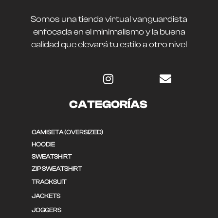
Somos una tienda virtual vanguardista
enfocada en el minimalismo y la buena
calidad que elevará tu estilo a otro nivel
CATEGORÍAS
CAMISETA (OVERSIZED)
HOODIE
SWEATSHIRT
ZIP SWEATSHIRT
TRACKSUIT
JACKETS
JOGGERS