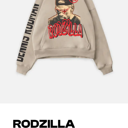
RODZILLA