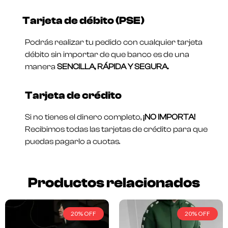
Tarjeta de débito (PSE)
Podrás realizar tu pedido con cualquier tarjeta
débito sin importar de que banco es de una
manera
SENCILLA, RÁPIDA Y SEGURA.
Tarjeta de crédito
Si no tienes el dinero completo,
¡NO IMPORTA!
Recibimos todas las tarjetas de crédito para que
puedas pagarlo a cuotas.
Productos relacionados
20% OFF
20% OFF