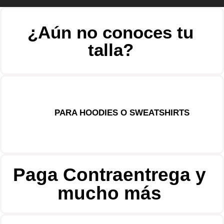
¿Aún no conoces tu
talla?
PARA HOODIES O SWEATSHIRTS
Paga Contraentrega y
mucho más