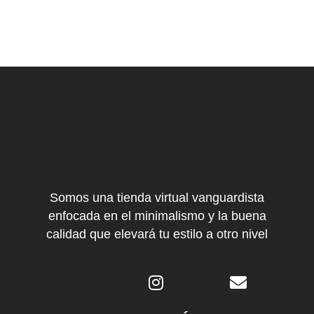
Somos una tienda virtual vanguardista
enfocada en el minimalismo y la buena
calidad que elevará tu estilo a otro nivel