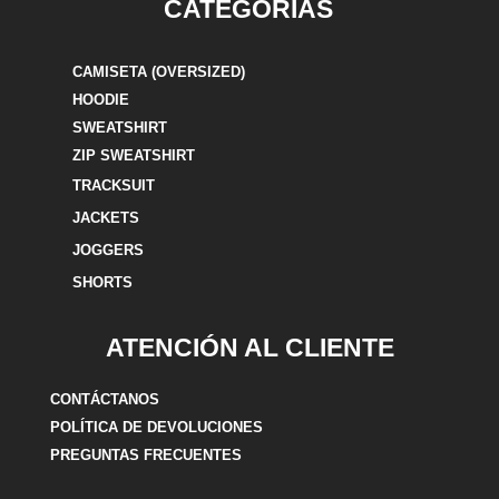
CATEGORÍAS
CAMISETA (OVERSIZED)
HOODIE
SWEATSHIRT
ZIP SWEATSHIRT
TRACKSUIT
JACKETS
JOGGERS
SHORTS
ATENCIÓN AL CLIENTE
CONTÁCTANOS
POLÍTICA DE DEVOLUCIONES
PREGUNTAS FRECUENTES