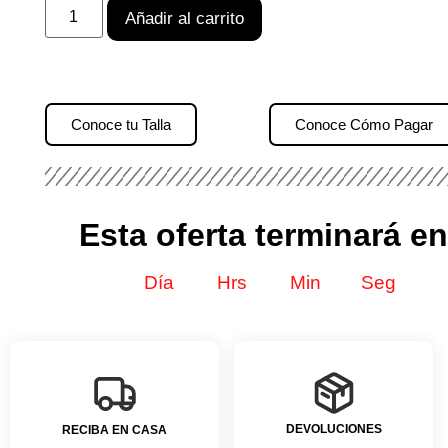
Añadir al carrito
Conoce tu Talla
Conoce Cómo Pagar
Esta oferta terminará en
Día
Hrs
Min
Seg
DEVOLUCIONES
RECIBA EN CASA