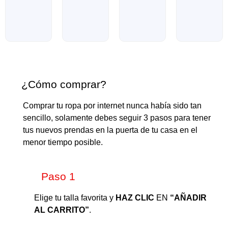
¿Cómo comprar?
Comprar tu ropa por internet nunca había sido tan
sencillo, solamente debes seguir 3 pasos para tener
tus nuevos prendas en la puerta de tu casa en el
menor tiempo posible.
Paso 1​
Elige tu talla favorita y
HAZ CLIC
EN
“AÑADIR
AL CARRITO”
.