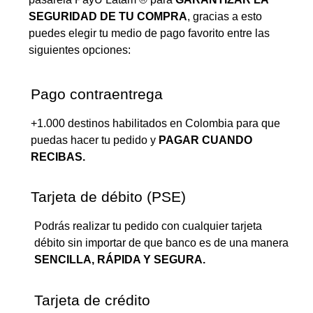
SEGURIDAD DE TU COMPRA
, gracias a esto
puedes elegir tu medio de pago favorito entre las
siguientes opciones:
Pago contraentrega
+1.000 destinos habilitados en Colombia para que
puedas hacer tu pedido y
PAGAR CUANDO
RECIBAS.
Tarjeta de débito (PSE)
Podrás realizar tu pedido con cualquier tarjeta
débito sin importar de que banco es de una manera
SENCILLA, RÁPIDA Y SEGURA.
Tarjeta de crédito