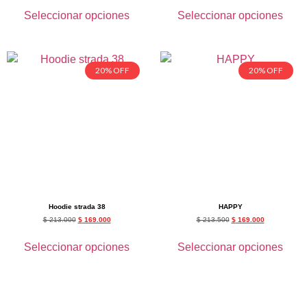
Seleccionar opciones
Seleccionar opciones
20% OFF
20% OFF
Hoodie strada 38
HAPPY
$
213.000
$
169.000
$
213.500
$
169.000
Seleccionar opciones
Seleccionar opciones