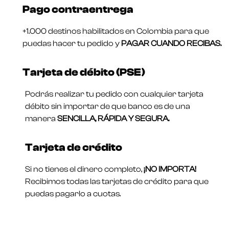
Pago contraentrega
+1.000 destinos habilitados en Colombia para que
puedas hacer tu pedido y
PAGAR CUANDO RECIBAS.
Tarjeta de débito (PSE)
Podrás realizar tu pedido con cualquier tarjeta
débito sin importar de que banco es de una
manera
SENCILLA, RÁPIDA Y SEGURA.
Tarjeta de crédito
Si no tienes el dinero completo,
¡NO IMPORTA!
Recibimos todas las tarjetas de crédito para que
puedas pagarlo a cuotas.