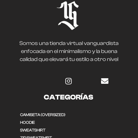
Somos una tienda virtual vanguardista
enfocada en el minimalismo y la buena
calidad que elevará tu estilo a otro nivel
CATEGORÍAS
CAMISETA (OVERSIZED)
HOODIE
SWEATSHIRT
ZIP SWEATSHIRT