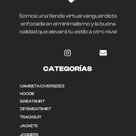
Somos una tienda virtual vanguardista
enfocada en el minimalismo y la buena
calidad que elevará tu estilo a otro nivel
CATEGORÍAS
CAMISETA (OVERSIZED)
HOODIE
SWEATSHIRT
ZIP SWEATSHIRT
TRACKSUIT
JACKETS
JOGGERS