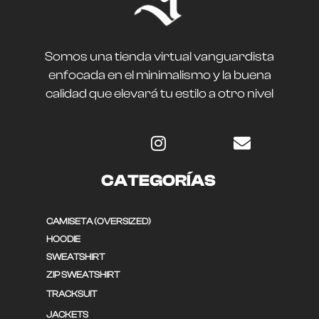
Somos una tienda virtual vanguardista
enfocada en el minimalismo y la buena
calidad que elevará tu estilo a otro nivel
CATEGORÍAS
CAMISETA (OVERSIZED)
HOODIE
SWEATSHIRT
ZIP SWEATSHIRT
TRACKSUIT
JACKETS