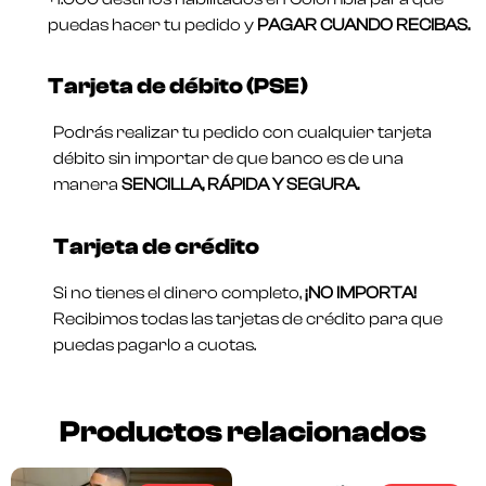
puedas hacer tu pedido y
PAGAR CUANDO RECIBAS.
Tarjeta de débito (PSE)
Podrás realizar tu pedido con cualquier tarjeta
débito sin importar de que banco es de una
manera
SENCILLA, RÁPIDA Y SEGURA.
Tarjeta de crédito
Si no tienes el dinero completo,
¡NO IMPORTA!
Recibimos todas las tarjetas de crédito para que
puedas pagarlo a cuotas.
Productos relacionados