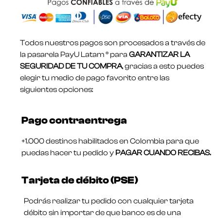
Todos nuestros pagos son procesados a través de
la pasarela PayU Latam ® para
GARANTIZAR LA
SEGURIDAD DE TU COMPRA
, gracias a esto puedes
elegir tu medio de pago favorito entre las
siguientes opciones:
Pago contraentrega
+1.000 destinos habilitados en Colombia para que
puedas hacer tu pedido y
PAGAR CUANDO RECIBAS.
Tarjeta de débito (PSE)
Podrás realizar tu pedido con cualquier tarjeta
débito sin importar de que banco es de una