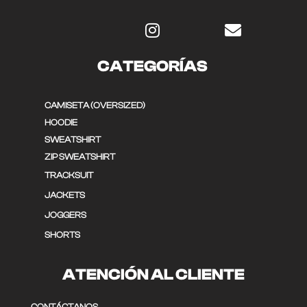
CATEGORÍAS
CAMISETA (OVERSIZED)
HOODIE
SWEATSHIRT
ZIP SWEATSHIRT
TRACKSUIT
JACKETS
JOGGERS
SHORTS
ATENCIÓN AL CLIENTE
CONTÁCTANOS