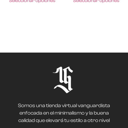
Seleccionar opciones
Seleccionar opciones
Somos una tienda virtual vanguardista
enfocada en el minimalismo y la buena
calidad que elevará tu estilo a otro nivel