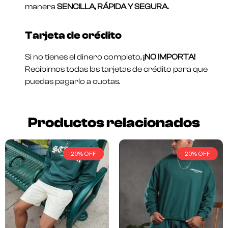
manera
SENCILLA, RÁPIDA Y SEGURA.
Tarjeta de crédito
Si no tienes el dinero completo,
¡NO IMPORTA!
Recibimos todas las tarjetas de crédito para que
puedas pagarlo a cuotas.
Productos relacionados
20% OFF
20% OFF