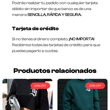
Podrás realizar tu pedido con cualquier tarjeta
débito sin importar de que banco es de una
manera
SENCILLA, RÁPIDA Y SEGURA.
Tarjeta de crédito
Si no tienes el dinero completo,
¡NO IMPORTA!
Recibimos todas las tarjetas de crédito para que
puedas pagarlo a cuotas.
Productos relacionados
20% OFF
20% OFF