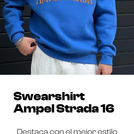
Swearshirt
Ampel Strada 16
Destaca con el mejor estilo