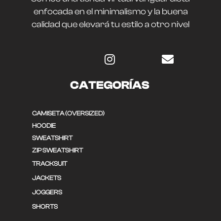
enfocada en el minimalismo y la buena
calidad que elevará tu estilo a otro nivel
CATEGORÍAS
CAMISETA (OVERSIZED)
HOODIE
SWEATSHIRT
ZIP SWEATSHIRT
TRACKSUIT
JACKETS
JOGGERS
SHORTS