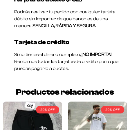
Podrás realizar tu pedido con cualquier tarjeta
débito sin importar de que banco es de una
manera
SENCILLA, RÁPIDA Y SEGURA.
Tarjeta de crédito
Si no tienes el dinero completo,
¡NO IMPORTA!
Recibimos todas las tarjetas de crédito para que
puedas pagarlo a cuotas.
Productos relacionados
20% OFF
20% OFF