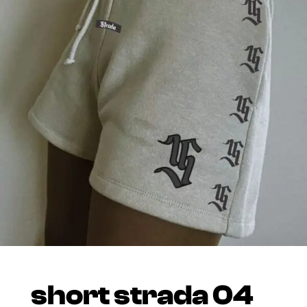
short strada 04