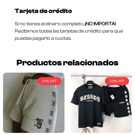
Tarjeta de crédito
Si no tienes el dinero completo,
¡NO IMPORTA!
Recibimos todas las tarjetas de crédito para que
puedas pagarlo a cuotas.
Productos relacionados
20% OFF
20% OFF