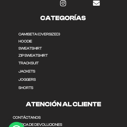
CATEGORÍAS
CAMISETA (OVERSIZED)
HOODIE
SWEATSHIRT
ZIP SWEATSHIRT
TRACKSUIT
JACKETS
JOGGERS
SHORTS
ATENCIÓN AL CLIENTE
CONTÁCTANOS
POLÍTICA DE DEVOLUCIONES