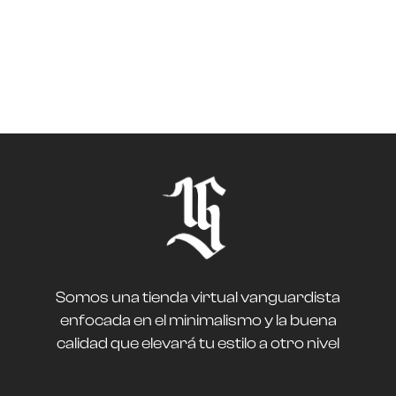
Somos una tienda virtual vanguardista
enfocada en el minimalismo y la buena
calidad que elevará tu estilo a otro nivel