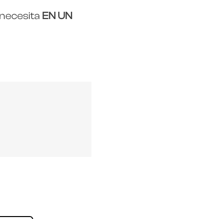
 necesita
EN UN