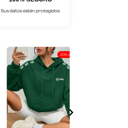
Sus datos están protegidos
20% off