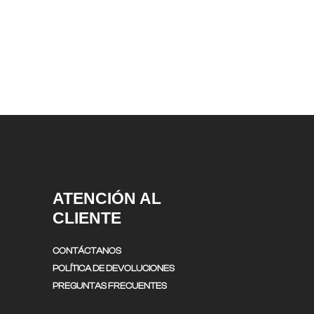
ATENCIÓN AL
CLIENTE
CONTÁCTANOS
POLÍTICA DE DEVOLUCIONES
PREGUNTAS FRECUENTES