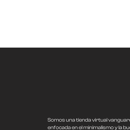
Somos una tienda virtual vanguar
enfocada en el minimalismo y la b