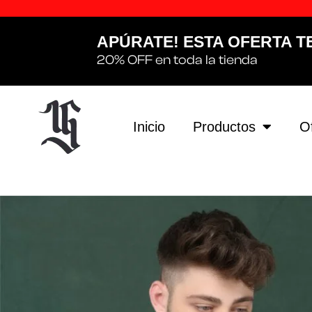
APÚRATE! ESTA OFERTA T
20% OFF en toda la tienda
Inicio
Productos
O