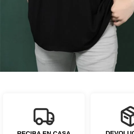
DEVOLU
RECIBA EN CASA