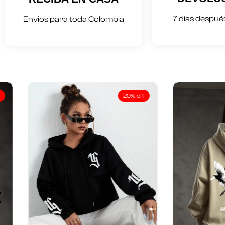
7 días después
Envios para toda Colombia
20% off