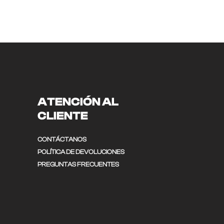
ATENCIÓN AL
CLIENTE
CONTÁCTANOS
POLÍTICA DE DEVOLUCIONES
PREGUNTAS FRECUENTES