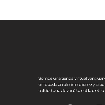
Somos una tienda virtual vanguar
enfocada en el minimalismo y la b
calidad que elevará tu estilo a otro 