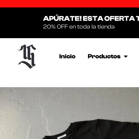
APÚRATE! ESTA OFERTA 
20% OFF en toda la tienda
Inicio
Productos