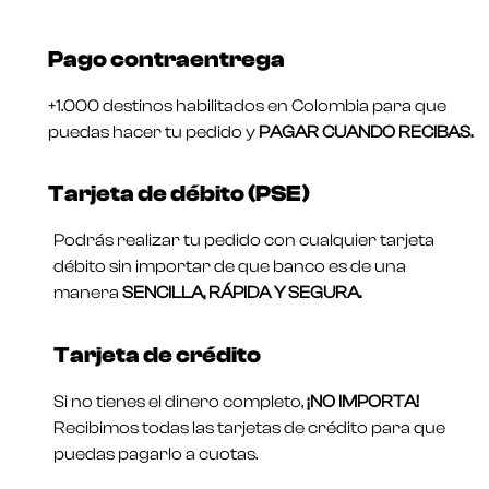
Pago contraentrega
+1.000 destinos habilitados en Colombia para que
puedas hacer tu pedido y
PAGAR CUANDO RECIBAS.
Tarjeta de débito (PSE)
Podrás realizar tu pedido con cualquier tarjeta
débito sin importar de que banco es de una
manera
SENCILLA, RÁPIDA Y SEGURA.
Tarjeta de crédito
Si no tienes el dinero completo,
¡NO IMPORTA!
Recibimos todas las tarjetas de crédito para que
puedas pagarlo a cuotas.