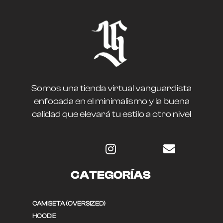
Somos una tienda virtual vanguardista
enfocada en el minimalismo y la buena
calidad que elevará tu estilo a otro nivel
CATEGORÍAS
CAMISETA (OVERSIZED)
HOODIE