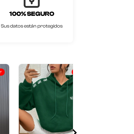
100% SEGURO
Sus datos están protegidos
20% off