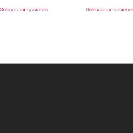
Seleccionar opciones
Seleccionar opcione