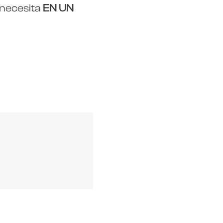
 necesita
EN UN