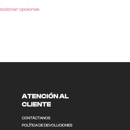
eccionar opciones
ATENCIÓN AL
CLIENTE
CONTÁCTANOS
POLÍTICA DE DEVOLUCIONES