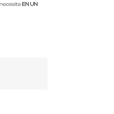
 necesita
EN UN