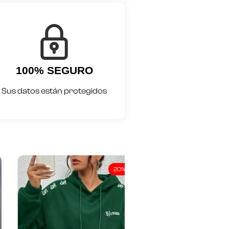
100% SEGURO
Sus datos están protegidos
20% off