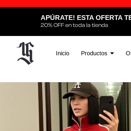
APÚRATE! ESTA OFERTA T
20% OFF en toda la tienda
Inicio
Productos
O