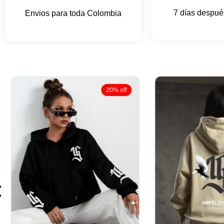
7 días después
Envios para toda Colombia
20% off