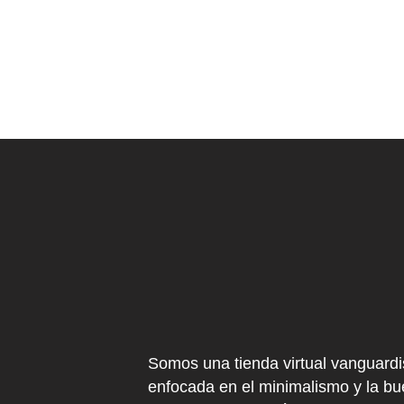
Somos una tienda virtual vanguardi
enfocada en el minimalismo y la b