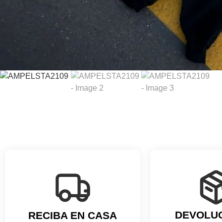
DEVOLU
RECIBA EN CASA