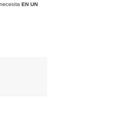
 necesita
EN UN