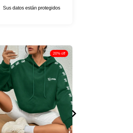
Sus datos están protegidos
20% off