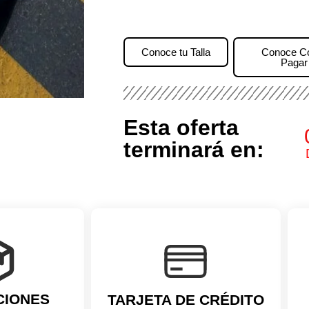
Conoce tu Talla
Conoce 
Pagar
Esta oferta
terminará en:
CIONES
TARJETA DE CRÉDITO