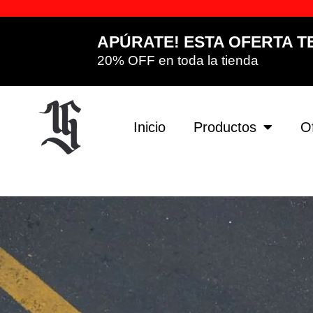
APÚRATE! ESTA OFERTA T
20% OFF en toda la tienda
Inicio
Productos
O