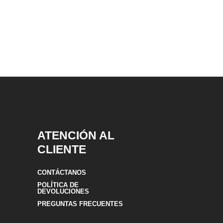
ATENCIÓN AL
CLIENTE
CONTÁCTANOS
POLÍTICA DE
DEVOLUCIONES
PREGUNTAS FRECUENTES