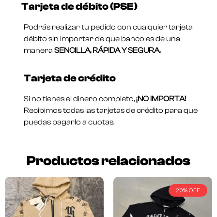
Tarjeta de débito (PSE)
Podrás realizar tu pedido con cualquier tarjeta
débito sin importar de que banco es de una
manera
SENCILLA, RÁPIDA Y SEGURA.
Tarjeta de crédito
Si no tienes el dinero completo,
¡NO IMPORTA!
Recibimos todas las tarjetas de crédito para que
puedas pagarlo a cuotas.
Productos relacionados
20% OFF