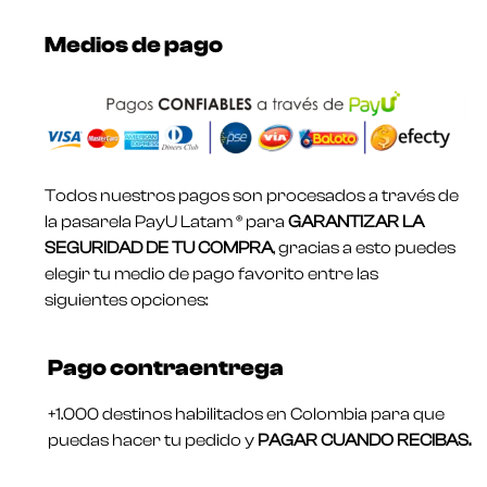
Medios de pago
Todos nuestros pagos son procesados a través de
la pasarela PayU Latam ® para
GARANTIZAR LA
SEGURIDAD DE TU COMPRA
, gracias a esto puedes
elegir tu medio de pago favorito entre las
siguientes opciones:
Pago contraentrega
+1.000 destinos habilitados en Colombia para que
puedas hacer tu pedido y
PAGAR CUANDO RECIBAS.