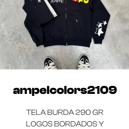
ampelcolors2109
TELA BURDA 290 GR
LOGOS BORDADOS Y