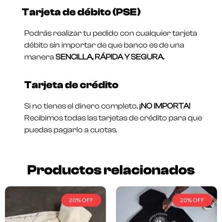
Tarjeta de débito (PSE)
Podrás realizar tu pedido con cualquier tarjeta
débito sin importar de que banco es de una
manera
SENCILLA, RÁPIDA Y SEGURA.
Tarjeta de crédito
Si no tienes el dinero completo,
¡NO IMPORTA!
Recibimos todas las tarjetas de crédito para que
puedas pagarlo a cuotas.
Productos relacionados
20% OFF
20% OFF