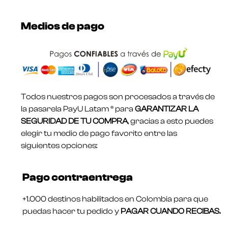
Medios de pago
Todos nuestros pagos son procesados a través de
la pasarela PayU Latam ® para
GARANTIZAR LA
SEGURIDAD DE TU COMPRA
, gracias a esto puedes
elegir tu medio de pago favorito entre las
siguientes opciones:
Pago contraentrega
+1.000 destinos habilitados en Colombia para que
puedas hacer tu pedido y
PAGAR CUANDO RECIBAS.