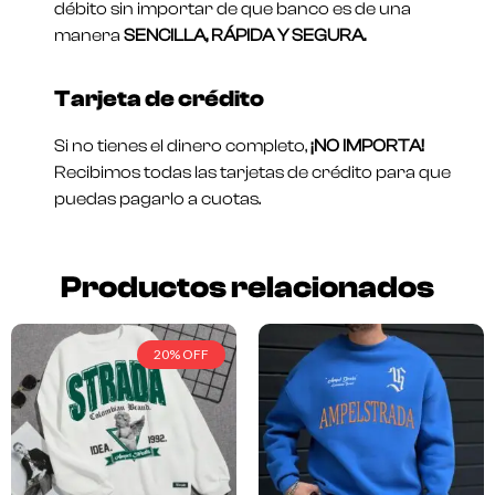
débito sin importar de que banco es de una
manera
SENCILLA, RÁPIDA Y SEGURA.
Tarjeta de crédito
Si no tienes el dinero completo,
¡NO IMPORTA!
Recibimos todas las tarjetas de crédito para que
puedas pagarlo a cuotas.
Productos relacionados
20% OFF