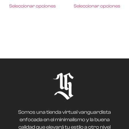
Seleccionar opciones
Seleccionar opciones
Somos una tienda virtual vanguardista
enfocada en el minimalismo y la buena
calidad que elevará tu estilo a otro nivel