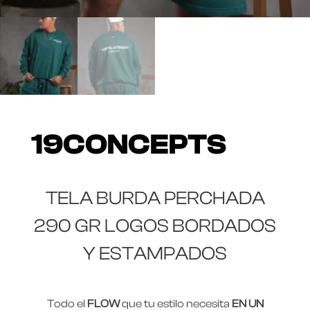
19CONCEPTS
TELA BURDA PERCHADA
290 GR LOGOS BORDADOS
Y ESTAMPADOS
Todo el
FLOW
que tu estilo necesita
EN UN