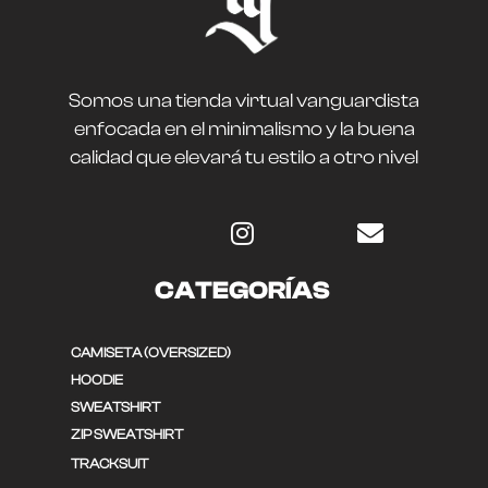
Somos una tienda virtual vanguardista
enfocada en el minimalismo y la buena
calidad que elevará tu estilo a otro nivel
CATEGORÍAS
CAMISETA (OVERSIZED)
HOODIE
SWEATSHIRT
ZIP SWEATSHIRT
TRACKSUIT