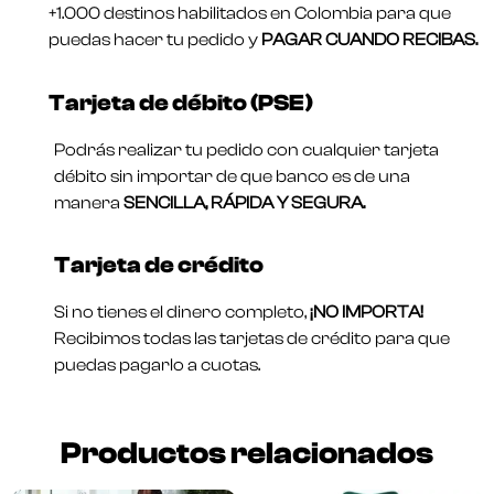
+1.000 destinos habilitados en Colombia para que
puedas hacer tu pedido y
PAGAR CUANDO RECIBAS.
Tarjeta de débito (PSE)
Podrás realizar tu pedido con cualquier tarjeta
débito sin importar de que banco es de una
manera
SENCILLA, RÁPIDA Y SEGURA.
Tarjeta de crédito
Si no tienes el dinero completo,
¡NO IMPORTA!
Recibimos todas las tarjetas de crédito para que
puedas pagarlo a cuotas.
Productos relacionados