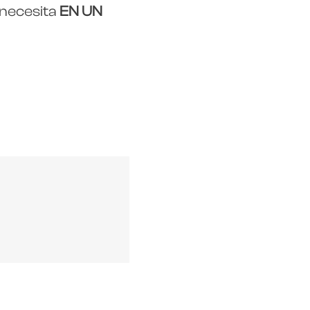
 necesita
EN UN