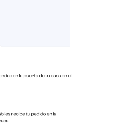
ndas en la puerta de tu casa en el
biles recibe tu pedido en la
casa.