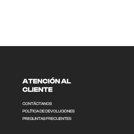
ATENCIÓN AL
CLIENTE
CONTÁCTANOS
POLÍTICA DE DEVOLUCIONES
PREGUNTAS FRECUENTES