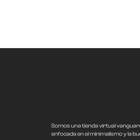
Somos una tienda virtual vanguar
enfocada en el minimalismo y la b