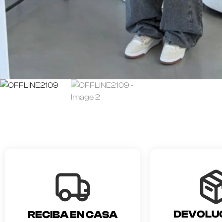
DEVOLU
RECIBA EN CASA