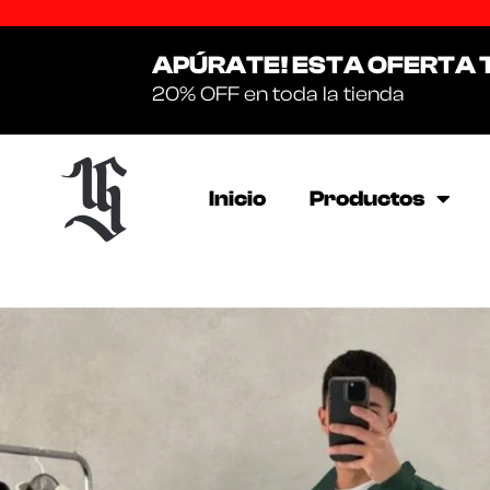
APÚRATE! ESTA OFERTA 
20% OFF en toda la tienda
Inicio
Productos