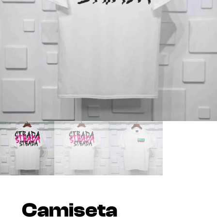
Camiseta