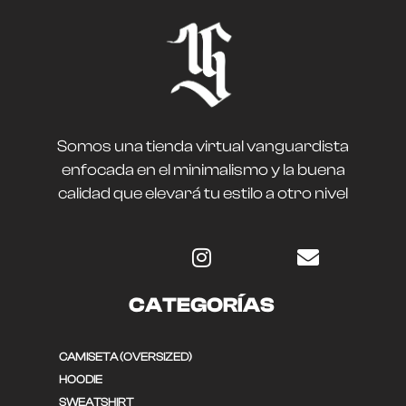
Somos una tienda virtual vanguardista
enfocada en el minimalismo y la buena
calidad que elevará tu estilo a otro nivel
CATEGORÍAS
CAMISETA (OVERSIZED)
HOODIE
SWEATSHIRT