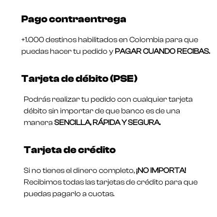
Pago contraentrega
+1.000 destinos habilitados en Colombia para que
puedas hacer tu pedido y
PAGAR CUANDO RECIBAS.
Tarjeta de débito (PSE)
Podrás realizar tu pedido con cualquier tarjeta
débito sin importar de que banco es de una
manera
SENCILLA, RÁPIDA Y SEGURA.
Tarjeta de crédito
Si no tienes el dinero completo,
¡NO IMPORTA!
Recibimos todas las tarjetas de crédito para que
puedas pagarlo a cuotas.