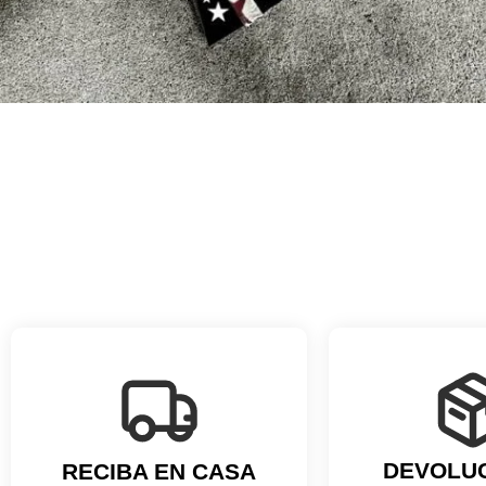
DEVOLU
RECIBA EN CASA