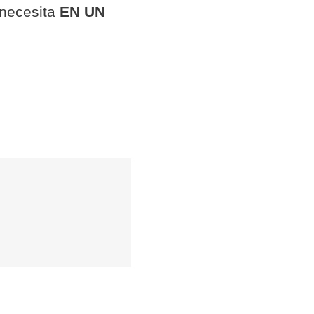
 necesita
EN UN