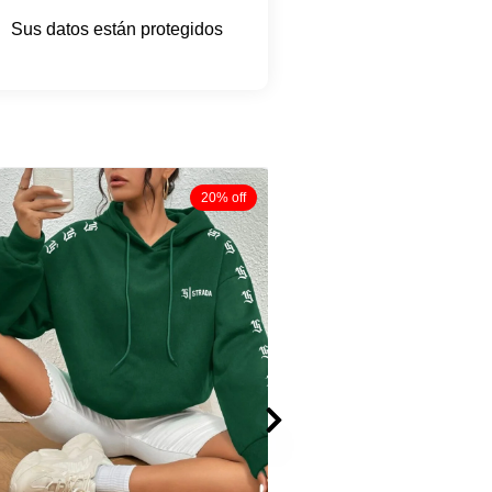
Sus datos están protegidos
20% off