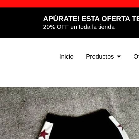
APÚRATE! ESTA OFERTA T
20% OFF en toda la tienda
Inicio
Productos
O