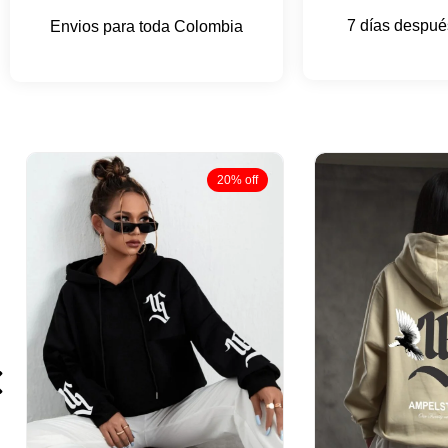
7 días después
Envios para toda Colombia
20% off