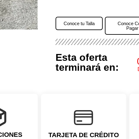
Conoce tu Talla
Conoce 
Pagar
Esta oferta
terminará en:
CIONES
TARJETA DE CRÉDITO