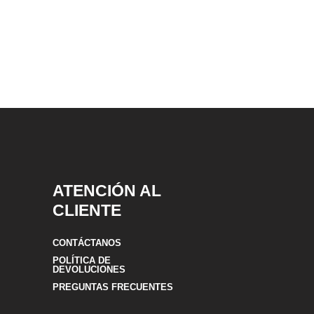
ATENCIÓN AL
CLIENTE
CONTÁCTANOS
POLÍTICA DE
DEVOLUCIONES
PREGUNTAS FRECUENTES