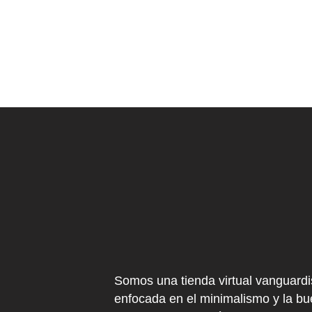
Somos una tienda virtual vanguardi
enfocada en el minimalismo y la b