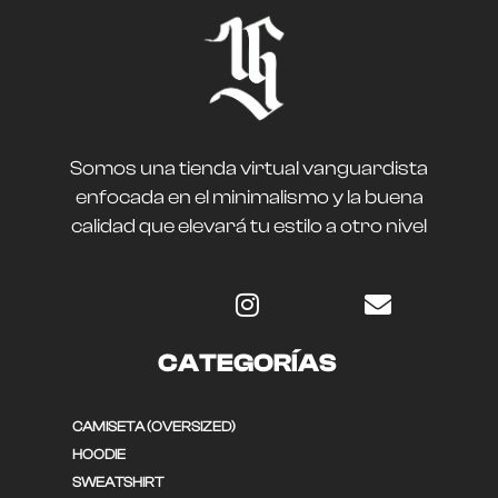
Somos una tienda virtual vanguardista
enfocada en el minimalismo y la buena
calidad que elevará tu estilo a otro nivel
CATEGORÍAS
CAMISETA (OVERSIZED)
HOODIE
SWEATSHIRT