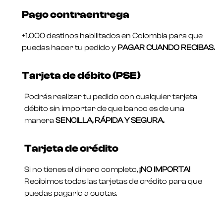
Pago contraentrega
+1.000 destinos habilitados en Colombia para que
puedas hacer tu pedido y
PAGAR CUANDO RECIBAS.
Tarjeta de débito (PSE)
Podrás realizar tu pedido con cualquier tarjeta
débito sin importar de que banco es de una
manera
SENCILLA, RÁPIDA Y SEGURA.
Tarjeta de crédito
Si no tienes el dinero completo,
¡NO IMPORTA!
Recibimos todas las tarjetas de crédito para que
puedas pagarlo a cuotas.