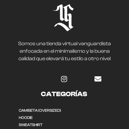
Somos una tienda virtual vanguardista
enfocada en el minimalismo y la buena
calidad que elevará tu estilo a otro nivel
CATEGORÍAS
CAMISETA (OVERSIZED)
HOODIE
SWEATSHIRT