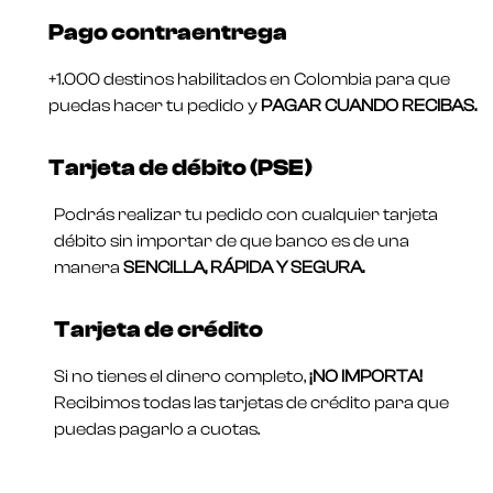
Pago contraentrega
+1.000 destinos habilitados en Colombia para que
puedas hacer tu pedido y
PAGAR CUANDO RECIBAS.
Tarjeta de débito (PSE)
Podrás realizar tu pedido con cualquier tarjeta
débito sin importar de que banco es de una
manera
SENCILLA, RÁPIDA Y SEGURA.
Tarjeta de crédito
Si no tienes el dinero completo,
¡NO IMPORTA!
Recibimos todas las tarjetas de crédito para que
puedas pagarlo a cuotas.